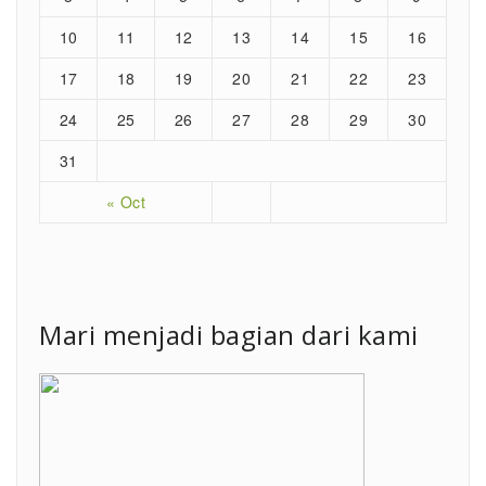
10
11
12
13
14
15
16
17
18
19
20
21
22
23
24
25
26
27
28
29
30
31
« Oct
Mari menjadi bagian dari kami