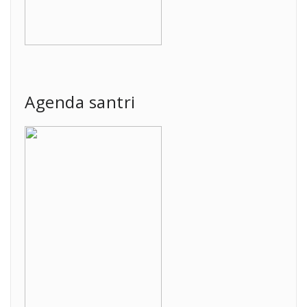
Agenda santri