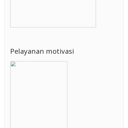
Pelayanan motivasi