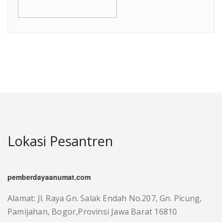
Lokasi Pesantren
pemberdayaanumat.com
Alamat: Jl. Raya Gn. Salak Endah No.207, Gn. Picung,
Pamijahan, Bogor,Provinsi Jawa Barat 16810