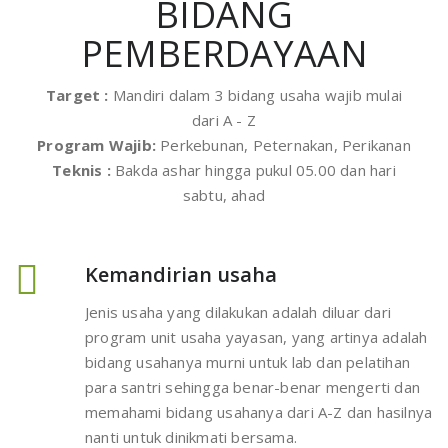
BIDANG
PEMBERDAYAAN
Target :
Mandiri dalam 3 bidang usaha wajib mulai
dari A - Z
Program Wajib:
Perkebunan, Peternakan, Perikanan
Teknis :
Bakda ashar hingga pukul 05.00 dan hari
sabtu, ahad
Kemandirian usaha
Jenis usaha yang dilakukan adalah diluar dari
program unit usaha yayasan, yang artinya adalah
bidang usahanya murni untuk lab dan pelatihan
para santri sehingga benar-benar mengerti dan
memahami bidang usahanya dari A-Z dan hasilnya
nanti untuk dinikmati bersama.