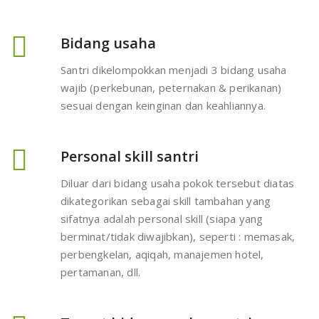
Bidang usaha
Santri dikelompokkan menjadi 3 bidang usaha
wajib (perkebunan, peternakan & perikanan)
sesuai dengan keinginan dan keahliannya.
Personal skill santri
Diluar dari bidang usaha pokok tersebut diatas
dikategorikan sebagai skill tambahan yang
sifatnya adalah personal skill (siapa yang
berminat/tidak diwajibkan), seperti : memasak,
perbengkelan, aqiqah, manajemen hotel,
pertamanan, dll.