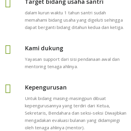
Target bidang usaha santri
dalam kurun waktu 1 tahun santri sudah
memahami bidang usaha yang digeluti sehingga
dapat berganti bidang ditahun kedua dan ketiga.
Kami dukung
Yayasan support dari sisi pendanaan awal dan
mentoring tenaga ahlinya.
Kepengurusan
Untuk bidang masing-masingpun dibuat
kepengurusannya yang terdiri dari Ketua,
Sekretaris, Bendahara dan seksi-seksi Diwajibkan
mengadakan evaluasi bulanan yang didampingi
oleh tenaga ahlinya (mentor).