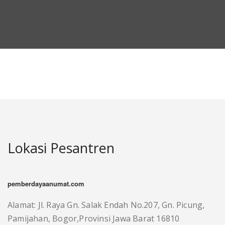
Lokasi Pesantren
pemberdayaanumat.com
Alamat: Jl. Raya Gn. Salak Endah No.207, Gn. Picung,
Pamijahan, Bogor,Provinsi Jawa Barat 16810