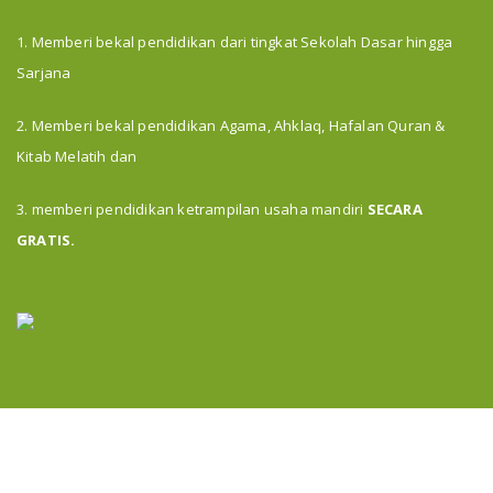
1. Memberi bekal pendidikan dari tingkat Sekolah Dasar hingga
Sarjana
2. Memberi bekal pendidikan Agama, Ahklaq, Hafalan Quran &
Kitab Melatih dan
3. memberi pendidikan ketrampilan usaha mandiri
SECARA
GRATIS.